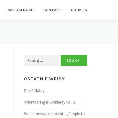
AKTUALNOŚCI
KONTAKT
COOKIES
Szukaj:
OSTATNIE WPISY
Dzień dobry!
Volunteering is Solidarity vol. 2
Podsumowanie projektu „People to