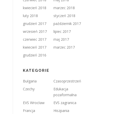
kwiecień 2018
marzec 2018
luty 2018
styczeń 2018
grudzień 2017
październik 2017
wrzesień 2017
lipiec 2017
czerwiec 2017
maj 2017
kwiecień 2017
marzec 2017
grudzień 2016
KATEGORIE
Bułgaria
Czasoprzestrzeń
Czechy
Edukacja
pozaformalna
EVS Wrocław
EVS zagranica
Francja
Hiszpania