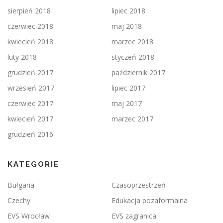
sierpień 2018
lipiec 2018
czerwiec 2018
maj 2018
kwiecień 2018
marzec 2018
luty 2018
styczeń 2018
grudzień 2017
październik 2017
wrzesień 2017
lipiec 2017
czerwiec 2017
maj 2017
kwiecień 2017
marzec 2017
grudzień 2016
KATEGORIE
Bułgaria
Czasoprzestrzeń
Czechy
Edukacja pozaformalna
EVS Wrocław
EVS zagranica