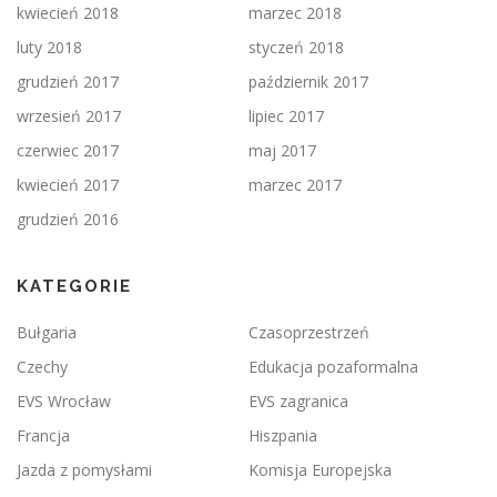
kwiecień 2018
marzec 2018
luty 2018
styczeń 2018
grudzień 2017
październik 2017
wrzesień 2017
lipiec 2017
czerwiec 2017
maj 2017
kwiecień 2017
marzec 2017
grudzień 2016
KATEGORIE
Bułgaria
Czasoprzestrzeń
Czechy
Edukacja pozaformalna
EVS Wrocław
EVS zagranica
Francja
Hiszpania
Jazda z pomysłami
Komisja Europejska